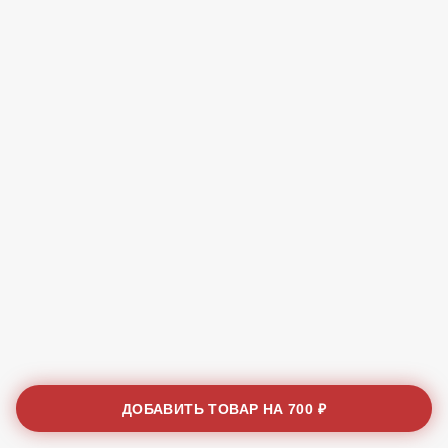
ДОБАВИТЬ ТОВАР НА
700 ₽