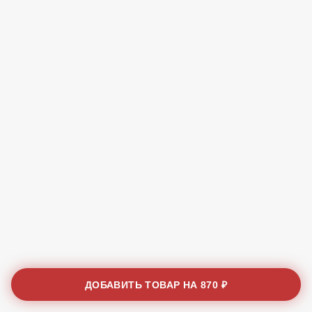
ДОБАВИТЬ ТОВАР НА
870 ₽