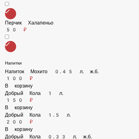
50 ₽
Перчик Халапеньо
50 ₽
Напитки
Напиток Мохито 0.45 л. ж.б.
100 ₽
В корзину
Добрый Кола 1 л.
150 ₽
В корзину