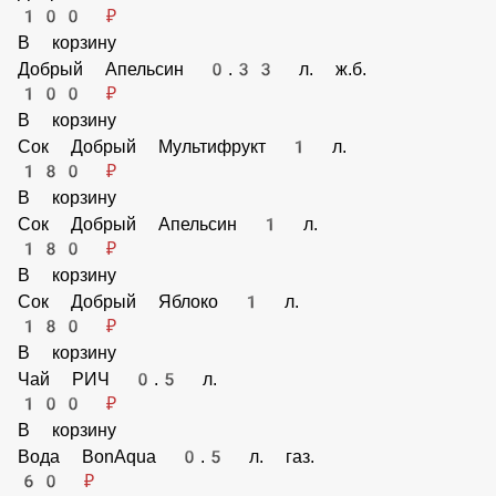
Добрый Кола 1.5 л.
200 ₽
В корзину
Добрый Кола 0.33 л. ж.б.
100 ₽
В корзину
Добрый Апельсин 0.33 л. ж.б.
100 ₽
В корзину
Сок Добрый Мультифрукт 1 л.
180 ₽
В корзину
Сок Добрый Апельсин 1 л.
180 ₽
В корзину