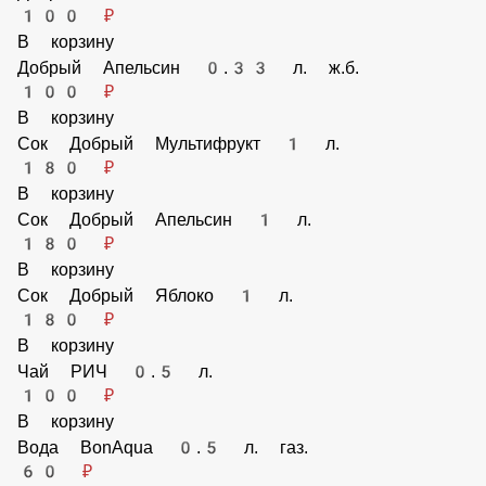
Добрый Кола 1.5 л.
200 ₽
В корзину
Добрый Кола 0.33 л. ж.б.
100 ₽
В корзину
Добрый Апельсин 0.33 л. ж.б.
100 ₽
В корзину
Сок Добрый Мультифрукт 1 л.
180 ₽
В корзину
Сок Добрый Апельсин 1 л.
180 ₽
В корзину