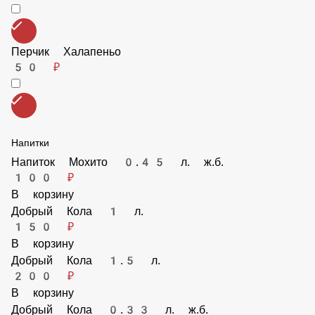
50 ₽
Перчик Халапеньо
50 ₽
Напитки
Напиток Мохито 0.45 л. ж.б.
100 ₽
В корзину
Добрый Кола 1 л.
150 ₽
В корзину