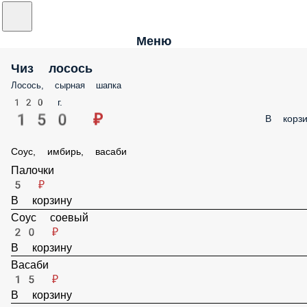
Меню
Чиз лосось
Лосось, сырная шапка
120 г.
150 ₽
В корзи
Соус, имбирь, васаби
Палочки
5 ₽
В корзину
Соус соевый
20 ₽
В корзину
Васаби
15 ₽