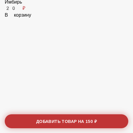
В корзину
Имбирь
20 ₽
В корзину
ДОБАВИТЬ ТОВАР НА
150 ₽