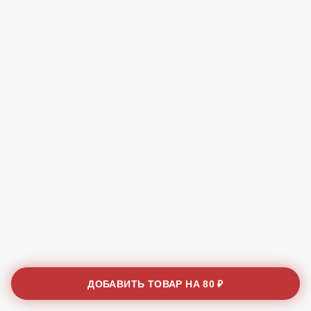
ДОБАВИТЬ ТОВАР НА
80 ₽