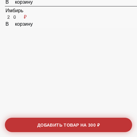
15 ₽
В корзину
Имбирь
20 ₽
В корзину
ДОБАВИТЬ ТОВАР НА
300 ₽