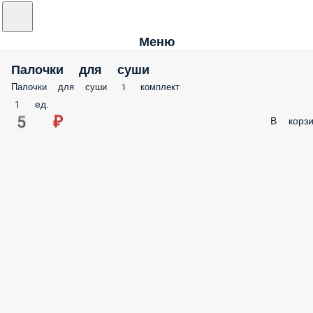
Меню
Палочки для суши
Палочки для суши 1 комплект
1 ед.
5 ₽
В корзи